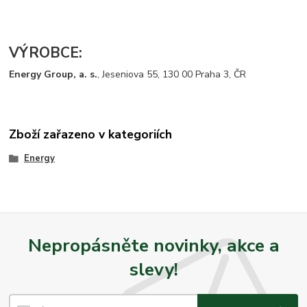
VÝROBCE:
Energy Group, a. s.
, Jeseniova 55, 130 00 Praha 3, ČR
Zboží zařazeno v kategoriích
Energy
Nepropásněte novinky, akce a
slevy!