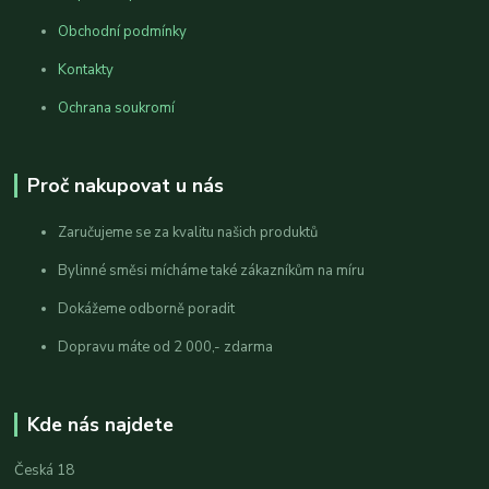
Obchodní podmínky
Kontakty
Ochrana soukromí
Proč nakupovat u nás
Zaručujeme se za kvalitu našich produktů
Bylinné směsi mícháme také zákazníkům na míru
Dokážeme odborně poradit
Dopravu máte od 2 000,- zdarma
Kde nás najdete
Česká 18