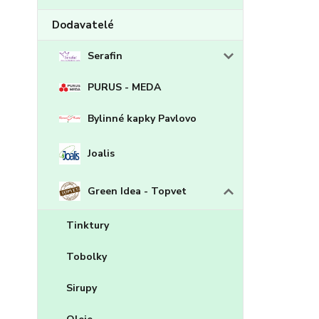
Dodavatelé
Serafin
PURUS - MEDA
Bylinné kapky Pavlovo
Joalis
Green Idea - Topvet
Tinktury
Tobolky
Sirupy