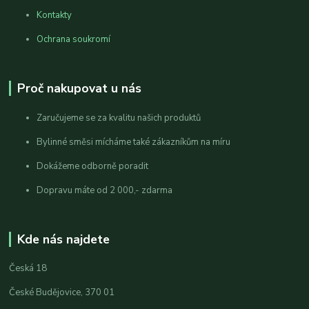
Kontakty
Ochrana soukromí
Proč nakupovat u nás
Zaručujeme se za kvalitu našich produktů
Bylinné směsi mícháme také zákazníkům na míru
Dokážeme odborně poradit
Dopravu máte od 2 000,- zdarma
Kde nás najdete
Česká 18
České Budějovice, 370 01