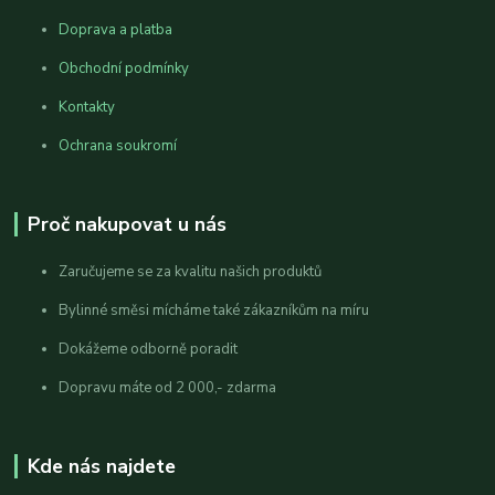
Doprava a platba
Obchodní podmínky
Kontakty
Ochrana soukromí
Proč nakupovat u nás
Zaručujeme se za kvalitu našich produktů
Bylinné směsi mícháme také zákazníkům na míru
Dokážeme odborně poradit
Dopravu máte od 2 000,- zdarma
Kde nás najdete