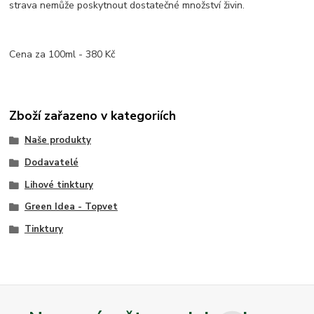
strava nemůže poskytnout dostatečné množství živin.
Cena za 100ml - 380 Kč
Zboží zařazeno v kategoriích
Naše produkty
Dodavatelé
Lihové tinktury
Green Idea - Topvet
Tinktury