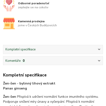
Odborné poradenství
zeptejte se na cokoliv
Kamenná prodejna
jsme v Českých Budějovicích
Kompletní specifikace
Komentáře
0
Kompletní specifikace
Žen-šen - bylinný lihový extrakt
Panax ginseng
Žen-šen
Přispívá k udržení normální funkce imunitního systému.
Podporuje snížení míry únavy a vyčerpání. Přispívá k normální