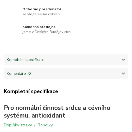
Odborné poradenství
zeptejte se na cokoliv
Kamenná prodejna
jsme v Českých Budějovicích
Kompletní specifikace
Komentáře
0
Kompletní specifikace
Pro normální činnost srdce a cévního
systému, antioxidant
Doplňky stravy / Tobolky