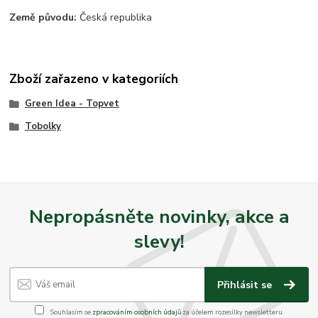
Země původu:
Česká republika
Zboží zařazeno v kategoriích
Green Idea - Topvet
Tobolky
Nepropásněte novinky, akce a
slevy!
Přihlásit se
Souhlasím se
zpracováním osobních údajů
za účelem rozesílky newsletteru.