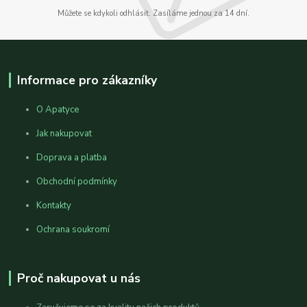
Můžete se kdykoli odhlásit. Zasíláme jednou za 14 dní.
Informace pro zákazníky
O Apatyce
Jak nakupovat
Doprava a platba
Obchodní podmínky
Kontakty
Ochrana soukromí
Proč nakupovat u nás