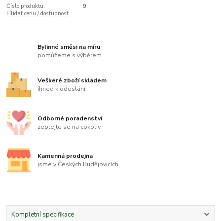
Číslo produktu:
9
Hlídat cenu / dostupnost
Bylinné směsi na míru
pomůžeme s výběrem
Veškeré zboží skladem
ihned k odeslání
Odborné poradenství
zeptejte se na cokoliv
Kamenná prodejna
jsme v Českých Budějovicích
Kompletní specifikace