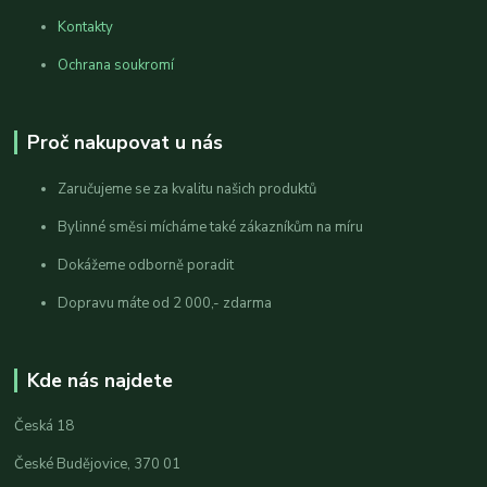
Kontakty
Ochrana soukromí
Proč nakupovat u nás
Zaručujeme se za kvalitu našich produktů
Bylinné směsi mícháme také zákazníkům na míru
Dokážeme odborně poradit
Dopravu máte od 2 000,- zdarma
Kde nás najdete
Česká 18
České Budějovice, 370 01