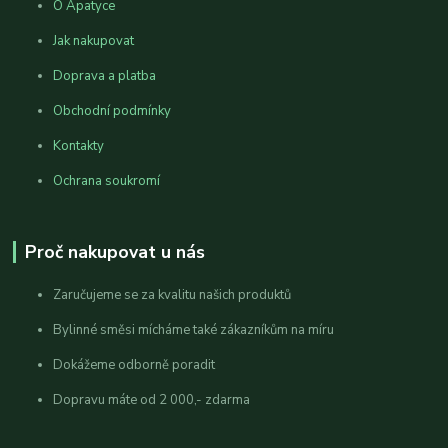
O Apatyce
Jak nakupovat
Doprava a platba
Obchodní podmínky
Kontakty
Ochrana soukromí
Proč nakupovat u nás
Zaručujeme se za kvalitu našich produktů
Bylinné směsi mícháme také zákazníkům na míru
Dokážeme odborně poradit
Dopravu máte od 2 000,- zdarma