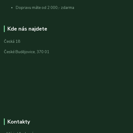
Dopravu máte od 2 000,- zdarma
Kde nás najdete
Česká 18
České Budějovice, 370 01
Kontakty