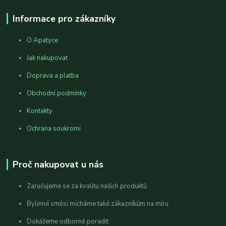
Informace pro zákazníky
O Apatyce
Jak nakupovat
Doprava a platba
Obchodní podmínky
Kontakty
Ochrana soukromí
Proč nakupovat u nás
Zaručujeme se za kvalitu našich produktů
Bylinné směsi mícháme také zákazníkům na míru
Dokážeme odborně poradit