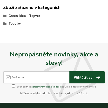
Zboží zařazeno v kategoriích
Green Idea - Topvet
Tobolky
Nepropásněte novinky, akce a
slevy!
Přihlásit se
Souhlasím se
zpracováním osobních údajů
za účelem rozesílky newsletteru.
Můžete se kdykoli odhlásit. Zasíláme jednou za 14 dní.