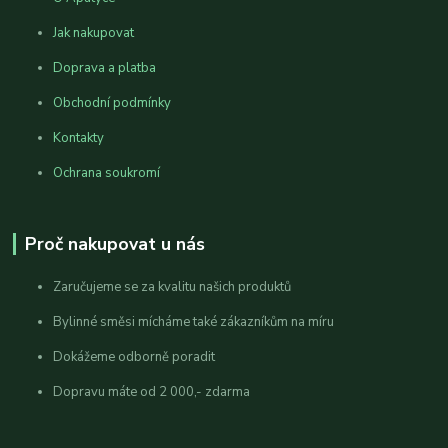
Jak nakupovat
Doprava a platba
Obchodní podmínky
Kontakty
Ochrana soukromí
Proč nakupovat u nás
Zaručujeme se za kvalitu našich produktů
Bylinné směsi mícháme také zákazníkům na míru
Dokážeme odborně poradit
Dopravu máte od 2 000,- zdarma