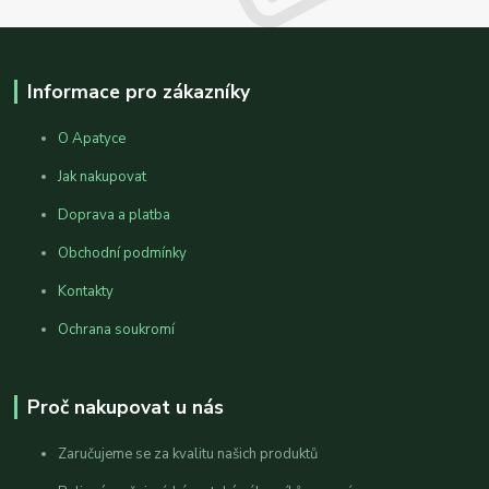
Informace pro zákazníky
O Apatyce
Jak nakupovat
Doprava a platba
Obchodní podmínky
Kontakty
Ochrana soukromí
Proč nakupovat u nás
Zaručujeme se za kvalitu našich produktů