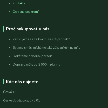
Kontakty
Ochrana soukromí
Proč nakupovat u nás
Zaručujeme se za kvalitu našich produktů
Bylinné směsi mícháme také zákazníkům na míru
Dokážeme odborně poradit
Dopravu máte od 2 000,- zdarma
Kde nás najdete
Česká 18
České Budějovice, 370 01