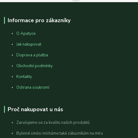
Informace pro zákazníky
O Apatyce
Jak nakupovat
Doprava a platba
Obchodní podmínky
Kontakty
Ochrana soukromí
Proč nakupovat u nás
Zaručujeme se za kvalitu našich produktů
Bylinné směsi mícháme také zákazníkům na míru