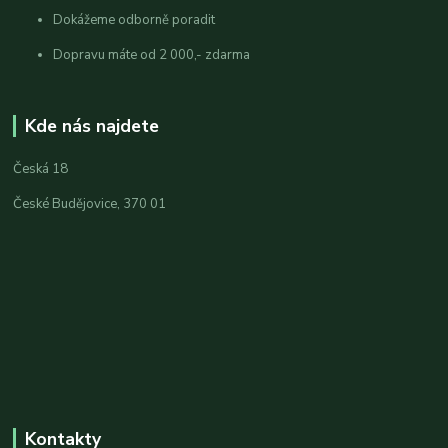
Dokážeme odborně poradit
Dopravu máte od 2 000,- zdarma
Kde nás najdete
Česká 18
České Budějovice, 370 01
Kontakty