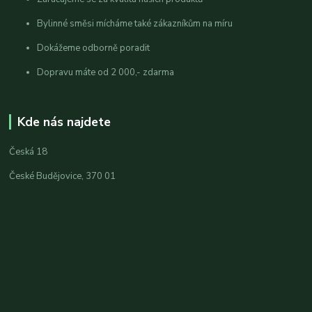
Bylinné směsi mícháme také zákazníkům na míru
Dokážeme odborně poradit
Dopravu máte od 2 000,- zdarma
Kde nás najdete
Česká 18
České Budějovice, 370 01