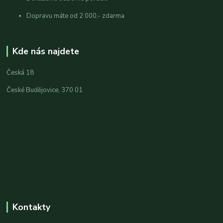
Dopravu máte od 2 000,- zdarma
Kde nás najdete
Česká 18
České Budějovice, 370 01
Kontakty