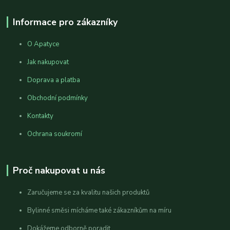
Informace pro zákazníky
O Apatyce
Jak nakupovat
Doprava a platba
Obchodní podmínky
Kontakty
Ochrana soukromí
Proč nakupovat u nás
Zaručujeme se za kvalitu našich produktů
Bylinné směsi mícháme také zákazníkům na míru
Dokážeme odborně poradit