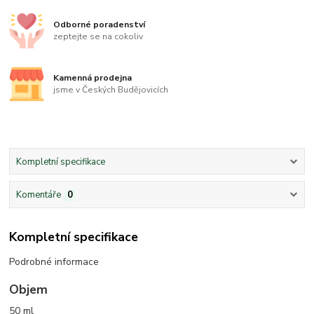
Odborné poradenství
zeptejte se na cokoliv
Kamenná prodejna
jsme v Českých Budějovicích
Kompletní specifikace
Komentáře
0
Kompletní specifikace
Podrobné informace
Objem
50 ml