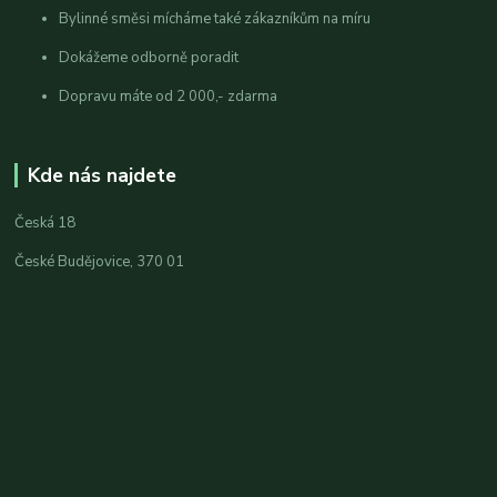
Bylinné směsi mícháme také zákazníkům na míru
Dokážeme odborně poradit
Dopravu máte od 2 000,- zdarma
Kde nás najdete
Česká 18
České Budějovice, 370 01