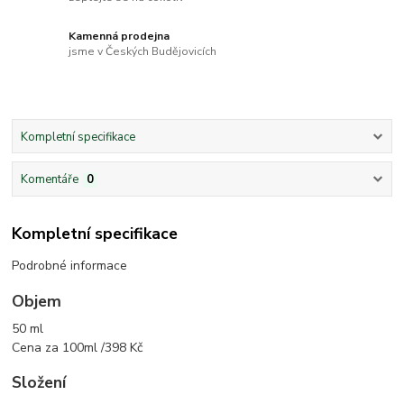
Kamenná prodejna
jsme v Českých Budějovicích
Kompletní specifikace
Komentáře
0
Kompletní specifikace
Podrobné informace
Objem
50 ml
Cena za 100ml /398 Kč
Složení