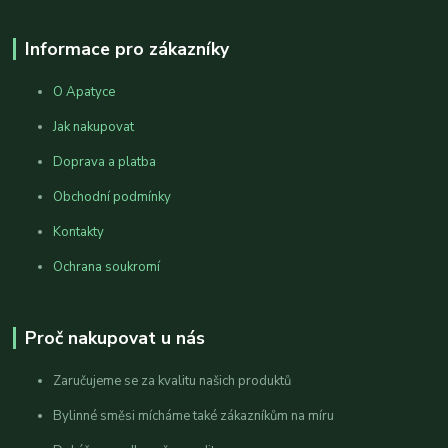
Informace pro zákazníky
O Apatyce
Jak nakupovat
Doprava a platba
Obchodní podmínky
Kontakty
Ochrana soukromí
Proč nakupovat u nás
Zaručujeme se za kvalitu našich produktů
Bylinné směsi mícháme také zákazníkům na míru