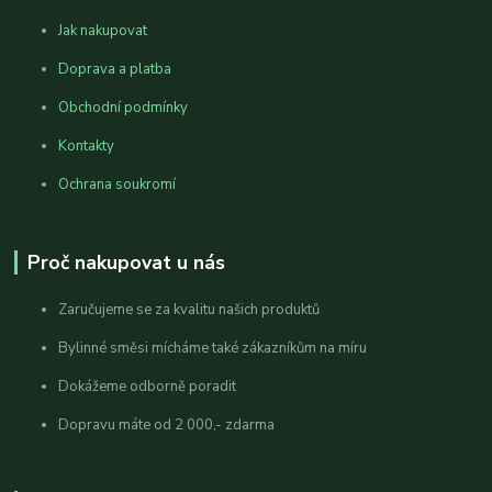
Jak nakupovat
Doprava a platba
Obchodní podmínky
Kontakty
Ochrana soukromí
Proč nakupovat u nás
Zaručujeme se za kvalitu našich produktů
Bylinné směsi mícháme také zákazníkům na míru
Dokážeme odborně poradit
Dopravu máte od 2 000,- zdarma