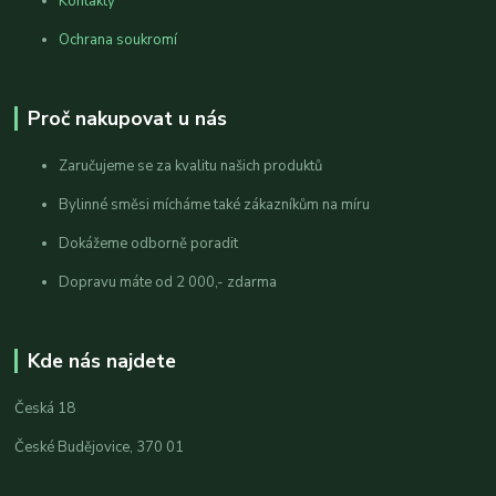
Kontakty
Ochrana soukromí
Proč nakupovat u nás
Zaručujeme se za kvalitu našich produktů
Bylinné směsi mícháme také zákazníkům na míru
Dokážeme odborně poradit
Dopravu máte od 2 000,- zdarma
Kde nás najdete
Česká 18
České Budějovice, 370 01