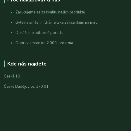
Zaručujeme se za kvalitu našich produktů
Bylinné směsi mícháme také zákazníkům na míru
Dokážeme odborně poradit
Dopravu máte od 2 000,- zdarma
Kde nás najdete
Česká 18
České Budějovice, 370 01