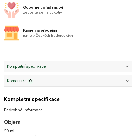
Odborné poradenství
zeptejte se na cokoliv
Kamenná prodejna
jsme v Českých Budějovicích
Kompletní specifikace
Komentáře
0
Kompletní specifikace
Podrobné informace
Objem
50 ml