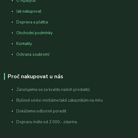
O Apatyce
Jak nakupovat
Doprava a platba
Obchodní podmínky
Kontakty
Ochrana soukromí
Proč nakupovat u nás
Zaručujeme se za kvalitu našich produktů
Bylinné směsi mícháme také zákazníkům na míru
Dokážeme odborně poradit
Dopravu máte od 2 000,- zdarma