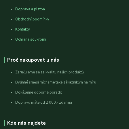
Doprava a platba
Obchodní podmínky
Kontakty
Ochrana soukromí
Proč nakupovat u nás
Zaručujeme se za kvalitu našich produktů
Bylinné směsi mícháme také zákazníkům na míru
Dokážeme odborně poradit
Dopravu máte od 2 000,- zdarma
Kde nás najdete