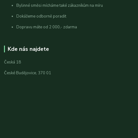
Bylinné směsi mícháme také zákazníkům na míru
Dokážeme odborně poradit
Dopravu máte od 2 000,- zdarma
Kde nás najdete
Česká 18
České Budějovice, 370 01