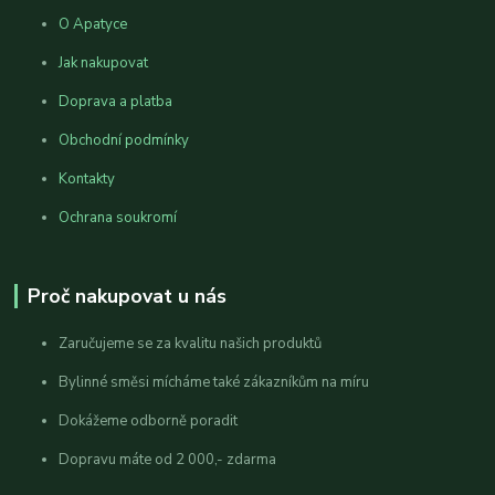
O Apatyce
Jak nakupovat
Doprava a platba
Obchodní podmínky
Kontakty
Ochrana soukromí
Proč nakupovat u nás
Zaručujeme se za kvalitu našich produktů
Bylinné směsi mícháme také zákazníkům na míru
Dokážeme odborně poradit
Dopravu máte od 2 000,- zdarma