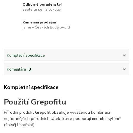
Odborné poradenství
zeptejte se na cokoliv
Kamenná prodejna
jsme v Českých Budějovicích
Kompletní specifikace
Komentáře
0
Kompletní specifikace
Použití Grepofitu
Přírodní produkt Grepofit obsahuje vyváženou kombinaci
nejúčinnějších přírodních látek, které podporují imunitní sytém*
(šalvěj lékařská).