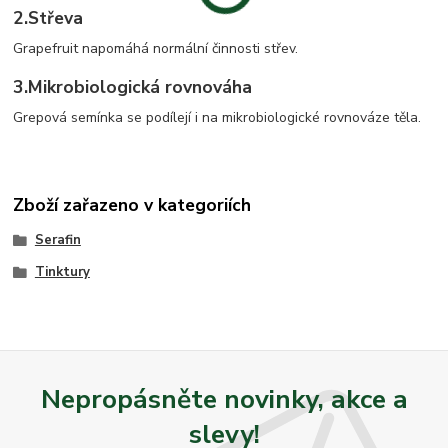
2.
Střeva
Grapefruit napomáhá normální činnosti střev.
3.
Mikrobiologická rovnováha
Grepová semínka se podílejí i na mikrobiologické rovnováze těla.
Zboží zařazeno v kategoriích
Serafin
Tinktury
Nepropásněte novinky, akce a
slevy!