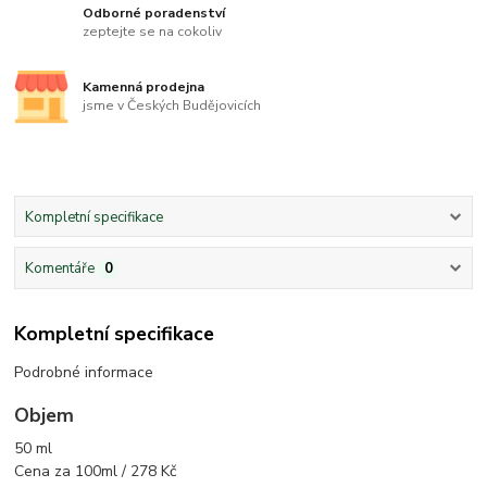
Odborné poradenství
zeptejte se na cokoliv
Kamenná prodejna
jsme v Českých Budějovicích
Kompletní specifikace
Komentáře
0
Kompletní specifikace
Podrobné informace
Objem
50 ml
Cena za 100ml / 278 Kč