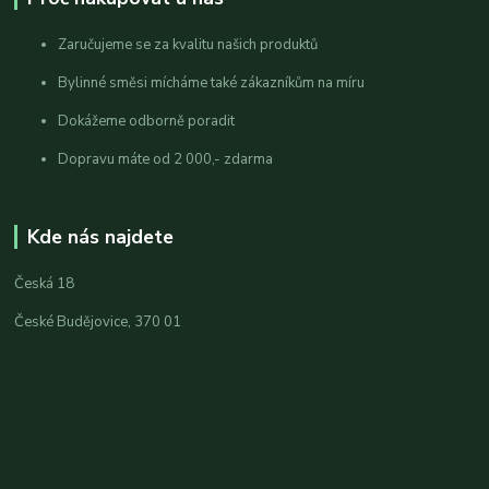
Zaručujeme se za kvalitu našich produktů
Bylinné směsi mícháme také zákazníkům na míru
Dokážeme odborně poradit
Dopravu máte od 2 000,- zdarma
Kde nás najdete
Česká 18
České Budějovice, 370 01