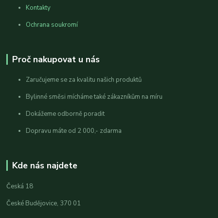
Kontakty
Ochrana soukromí
Proč nakupovat u nás
Zaručujeme se za kvalitu našich produktů
Bylinné směsi mícháme také zákazníkům na míru
Dokážeme odborně poradit
Dopravu máte od 2 000,- zdarma
Kde nás najdete
Česká 18
České Budějovice, 370 01