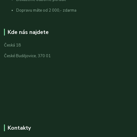
Dopravu máte od 2 000,- zdarma
Kde nás najdete
Česká 18
České Budějovice, 370 01
Kontakty