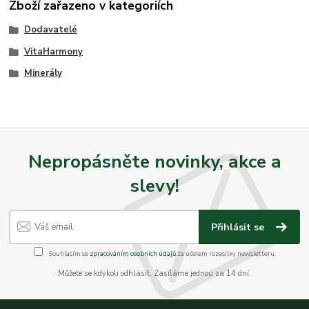
Zboží zařazeno v kategoriích
Dodavatelé
VitaHarmony
Minerály
Nepropásněte novinky, akce a
slevy!
Přihlásit se
Souhlasím se
zpracováním osobních údajů
za účelem rozesílky newsletteru.
Můžete se kdykoli odhlásit. Zasíláme jednou za 14 dní.