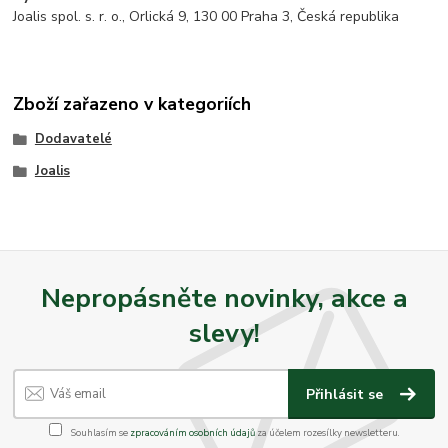
Joalis spol. s. r. o., Orlická 9, 130 00 Praha 3, Česká republika
Zboží zařazeno v kategoriích
Dodavatelé
Joalis
Nepropásněte novinky, akce a
slevy!
Přihlásit se
Souhlasím se
zpracováním osobních údajů
za účelem rozesílky newsletteru.