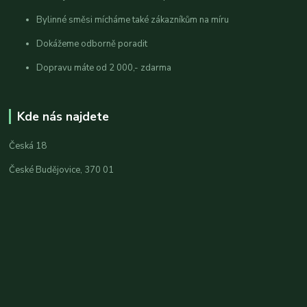
Bylinné směsi mícháme také zákazníkům na míru
Dokážeme odborně poradit
Dopravu máte od 2 000,- zdarma
Kde nás najdete
Česká 18
České Budějovice, 370 01