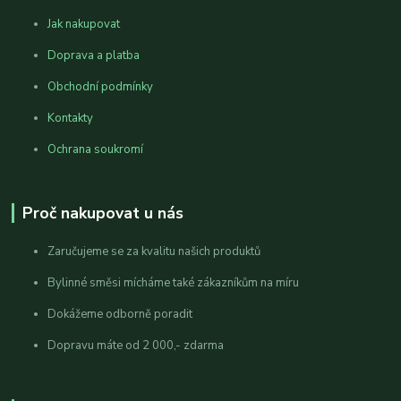
Jak nakupovat
Doprava a platba
Obchodní podmínky
Kontakty
Ochrana soukromí
Proč nakupovat u nás
Zaručujeme se za kvalitu našich produktů
Bylinné směsi mícháme také zákazníkům na míru
Dokážeme odborně poradit
Dopravu máte od 2 000,- zdarma