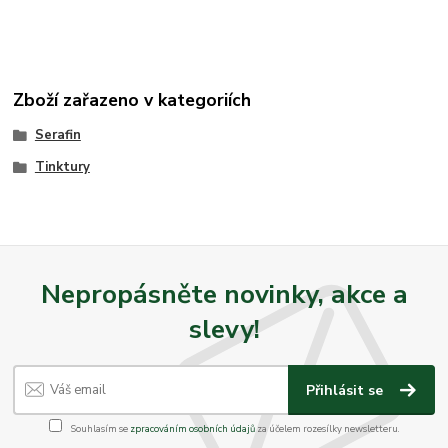
Zboží zařazeno v kategoriích
Serafin
Tinktury
Nepropásněte novinky, akce a
slevy!
Přihlásit se
Souhlasím se
zpracováním osobních údajů
za účelem rozesílky newsletteru.