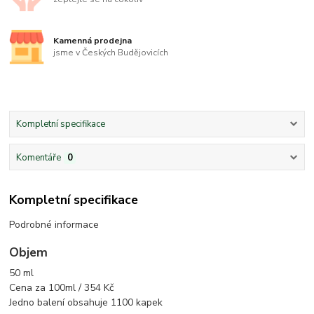
Kamenná prodejna
jsme v Českých Budějovicích
Kompletní specifikace
Komentáře
0
Kompletní specifikace
Podrobné informace
Objem
50 ml
Cena za 100ml / 354 Kč
Jedno balení obsahuje 1100 kapek