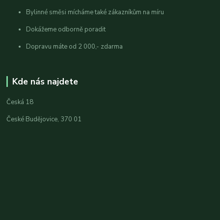
Bylinné směsi mícháme také zákazníkům na míru
Dokážeme odborně poradit
Dopravu máte od 2 000,- zdarma
Kde nás najdete
Česká 18
České Budějovice, 370 01