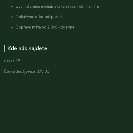
Bylinné směsi mícháme také zákazníkům na míru
Dokážeme odborně poradit
Dopravu máte od 2 000,- zdarma
Kde nás najdete
Česká 18
České Budějovice, 370 01